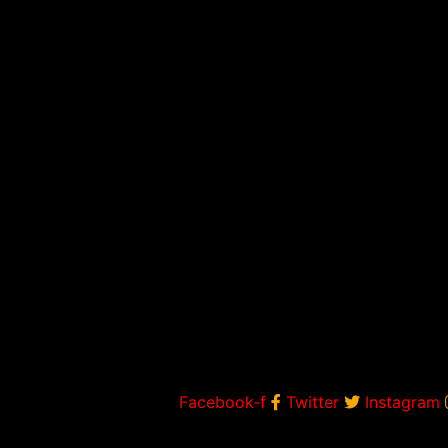
Facebook-f
Twitter
Instagram