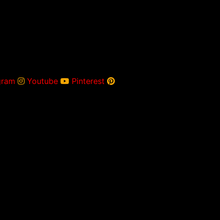
gram
Youtube
Pinterest