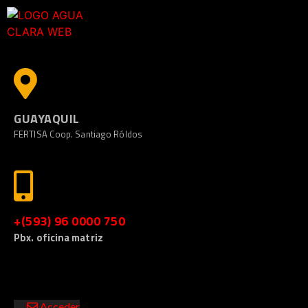
GUAYAQUIL
FERTISA Coop. Santiago Róldos
+(593) 96 0000 750
Pbx. oficina matriz
Acceder