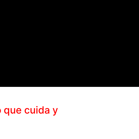
 que cuida y