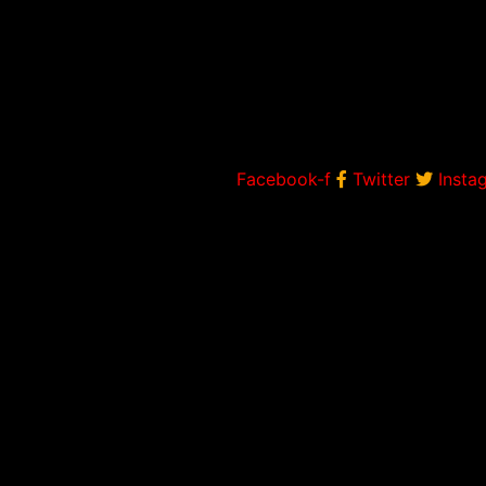
Facebook-f
Twitter
Insta