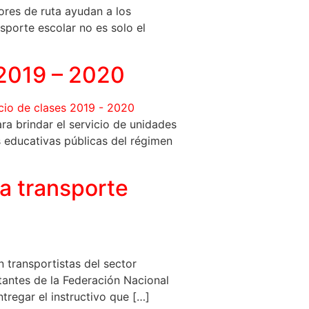
ores de ruta ayudan a los
sporte escolar no es solo el
 2019 – 2020
ra brindar el servicio de unidades
 educativas públicas del régimen
a transporte
 transportistas del sector
tantes de la Federación Nacional
ntregar el instructivo que […]