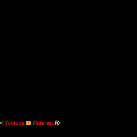
Youtube
Pinterest