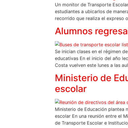
Un monitor de Transporte Escolar
estudiantes a ubicarlos de manera
recorrido que realiza el expreso 
Alumnos regresan
Se inician clases en el régimen d
educativas En el inicio del año 
Costa vuelven este lunes a las au
Ministerio de Ed
escolar
Ministerio de Educación plantea n
escolar En una reunión entre el 
de Transporte Escolar e Institucio