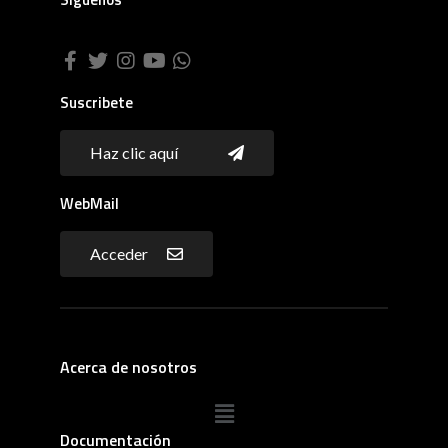
Suscribete
Haz clic aquí
WebMail
Acceder
Acerca de nosotros
Documentación