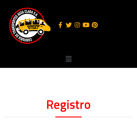
Registro