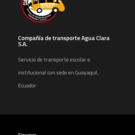
Compañía de transporte Agua Clara
S.A.
Servicio de transporte escolar e
institucional con sede en Guayaquil,
Ecuador
Siguenos